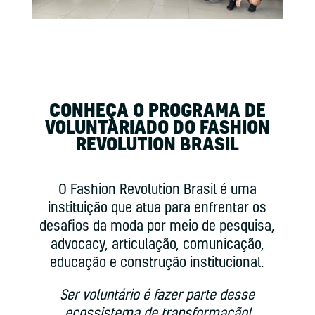
CONHEÇA O PROGRAMA DE
VOLUNTARIADO DO FASHION
REVOLUTION BRASIL
O Fashion Revolution Brasil é uma
instituição que atua para enfrentar os
desafios da moda por meio de pesquisa,
advocacy, articulação, comunicação,
educação e construção institucional.
Ser voluntário é fazer parte desse
ecossistema de transformação!