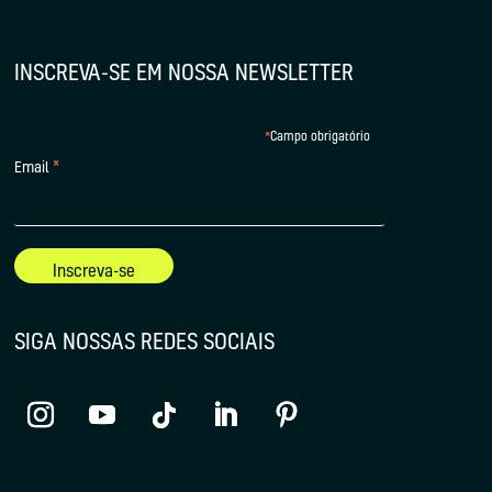
INSCREVA-SE EM NOSSA NEWSLETTER
*
Campo obrigatório
*
Email
SIGA NOSSAS REDES SOCIAIS