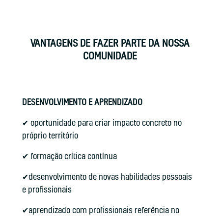
VANTAGENS DE FAZER PARTE DA NOSSA
COMUNIDADE
DESENVOLVIMENTO E APRENDIZADO
✔ oportunidade para criar impacto concreto no
próprio território
✔ formação crítica contínua
✔desenvolvimento de novas habilidades pessoais
e profissionais
✔aprendizado com profissionais referência no