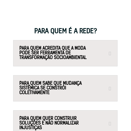
PARA QUEM É A REDE?
PARA QUEM ACREDITA QUE A MODA
PODE SER FERRAMENTA DE
TRANSFORMAÇÃO SOCIOAMBIENTAL
PARA QUEM SABE QUE MUDANÇA
SISTÊMICA SE CONSTRÓI
COLETIVAMENTE
PARA QUEM QUER CONSTRUIR
SOLUÇÕES E NÃO NORMALIZAR
INJUSTIÇAS