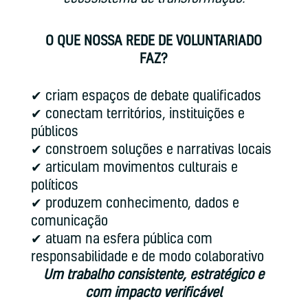
O QUE NOSSA REDE DE VOLUNTARIADO
FAZ?
✔ criam espaços de debate qualificados
✔ conectam territórios, instituições e
públicos
✔ constroem soluções e narrativas locais
✔ articulam movimentos culturais e
políticos
✔ produzem conhecimento, dados e
comunicação
✔ atuam na esfera pública com
responsabilidade e de modo colaborativo
Um trabalho consistente, estratégico e
com impacto verificável