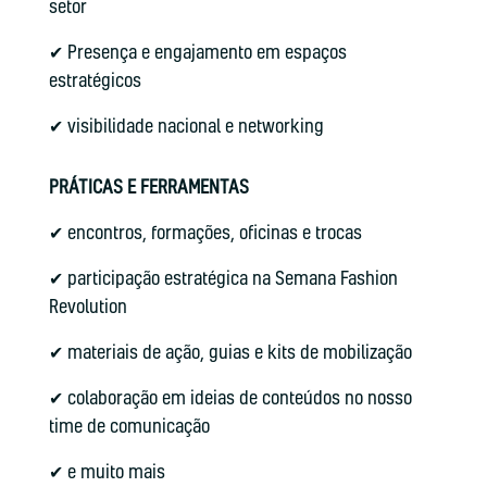
setor
✔ Presença e engajamento em espaços
estratégicos
✔ visibilidade nacional e networking
PRÁTICAS E FERRAMENTAS
✔ encontros, formações, oficinas e trocas
✔ participação estratégica na Semana Fashion
Revolution
✔ materiais de ação, guias e kits de mobilização
✔ colaboração em ideias de conteúdos no nosso
time de comunicação
✔ e muito mais