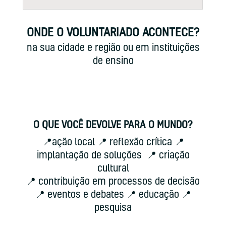
ONDE O VOLUNTARIADO ACONTECE?
na sua cidade e região ou em instituições
de ensino
O QUE VOCÊ DEVOLVE PARA O MUNDO?
📍ação local 📍 reflexão crítica 📍
implantação de soluções 📍 criação
cultural
📍 contribuição em processos de decisão
📍 eventos e debates 📍 educação 📍
pesquisa