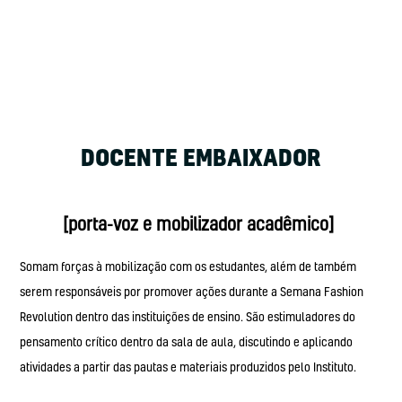
DOCENTE EMBAIXADOR
[porta-voz e mobilizador acadêmico]
Somam forças à mobilização com os estudantes, além de também
serem responsáveis por promover ações durante a Semana Fashion
Revolution dentro das instituições de ensino. São estimuladores do
pensamento crítico dentro da sala de aula, discutindo e aplicando
atividades a partir das pautas e materiais produzidos pelo Instituto.