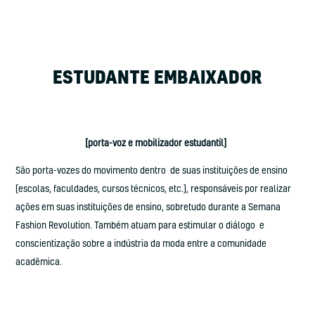
ESTUDANTE EMBAIXADOR
[porta-voz e mobilizador estudantil]
São porta-vozes do movimento dentro de suas instituições de ensino
(escolas, faculdades, cursos técnicos, etc.), responsáveis por realizar
ações em suas instituições de ensino, sobretudo durante a Semana
Fashion Revolution. Também atuam para estimular o diálogo e
conscientização sobre a indústria da moda entre a comunidade
acadêmica.