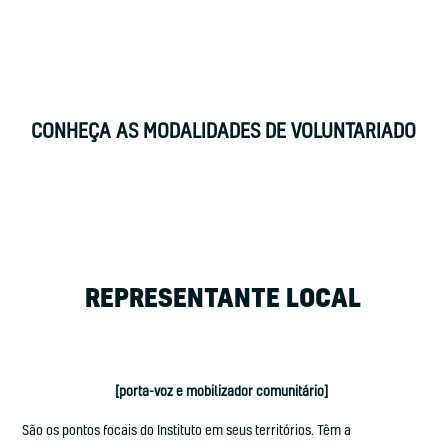
CONHEÇA AS MODALIDADES DE VOLUNTARIADO
REPRESENTANTE LOCAL
[porta-voz e mobilizador comunitário]
São os pontos focais do Instituto em seus territórios. Têm a