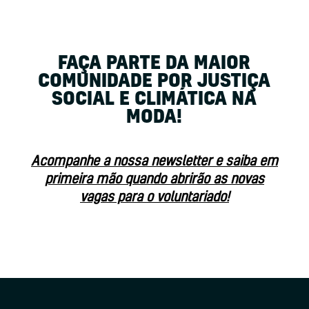
FAÇA PARTE DA MAIOR
COMUNIDADE POR JUSTIÇA
SOCIAL E CLIMÁTICA NA
MODA!
Acompanhe a nossa newsletter e saiba em
primeira mão quando abrirão as novas
vagas para o voluntariado!