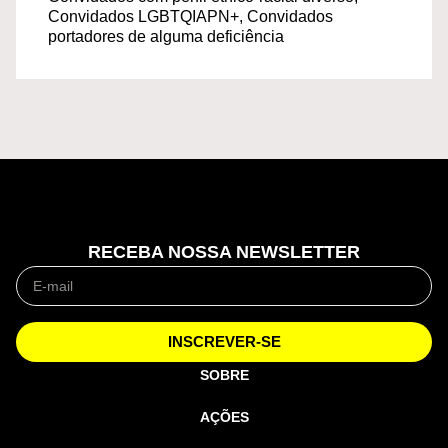
Convidados LGBTQIAPN+, Convidados
portadores de alguma deficiência
RECEBA NOSSA NEWSLETTER
INSCREVER-SE
SOBRE
AÇÕES