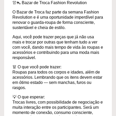
👚👠 Bazar de Troca Fashion Revolution
O Bazar de Troca faz parte da semana Fashion
Revolution e é uma oportunidade imperdível para
renovar o guarda-roupa de forma consciente,
sustentável e cheia de estilo.
Aqui, você pode trazer peças que já não usa
mais e trocar por outras que tenham tudo a ver
com você, dando mais tempo de vida às roupas e
acessórios e contribuindo para uma moda mais
responsável.
👗 O que você pode trazer:
Roupas para todos os corpos e idades, além de
acessórios. Lembrando que os itens devem estar
em ótimo estado — sem manchas, furos ou
rasgos.
💡 O que esperar:
Trocas livres, com possibilidade de negociação e
muita interação entre os participantes. Será um
momento de conexão, consumo consciente,