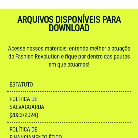
ARQUIVOS DISPONÍVEIS PARA
DOWNLOAD
Acesse nossos materiais: entenda melhor a atuação
do Fashion Revolution e fique por dentro das pautas
em que atuamos!
ESTATUTO
POLÍTICA DE
SALVAGUARDA
(2023/2024)
POLÍTICA DE
FINANCIAMENTO ÉTICO