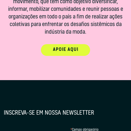
movimento, que tem como objetivo diversificar,
informar, mobilizar comunidades e reunir pessoas e
organizações em todo o país a fim de realizar ações
coletivas para enfrentar os desafios sistêmicos da
indústria da moda.
APOIE AQUI
INSCREVA-SE EM NOSSA NEWSLETTER
*
Campo obrigatório