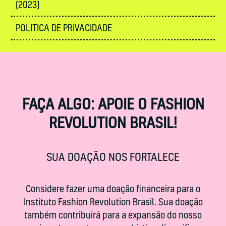
(2023)
POLITICA DE PRIVACIDADE
FAÇA ALGO: APOIE O FASHION
REVOLUTION BRASIL!
SUA DOAÇÃO NOS FORTALECE
Considere fazer uma doação financeira para o
Instituto Fashion Revolution Brasil. Sua doação
também contribuirá para a expansão do nosso