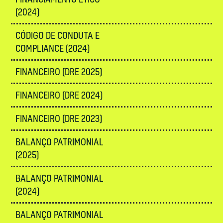
(2024)
CÓDIGO DE CONDUTA E
COMPLIANCE (2024)
FINANCEIRO (DRE 2025)
FINANCEIRO (DRE 2024)
FINANCEIRO (DRE 2023)
BALANÇO PATRIMONIAL
(2025)
BALANÇO PATRIMONIAL
(2024)
BALANÇO PATRIMONIAL