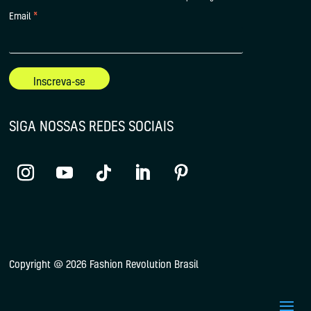
*
Email
SIGA NOSSAS REDES SOCIAIS
Copyright @ 2026 Fashion Revolution Brasil