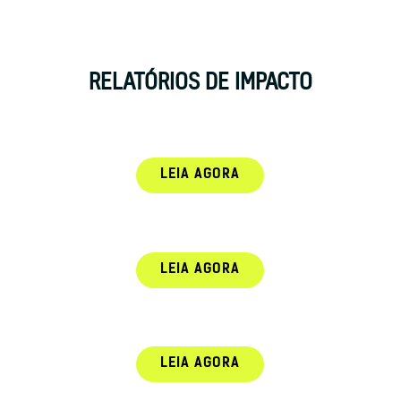
RELATÓRIOS DE IMPACTO
LEIA AGORA
LEIA AGORA
LEIA AGORA