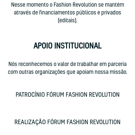
Nesse momento o Fashion Revolution se mantém
através de financiamentos públicos e privados
(editais).
APOIO INSTITUCIONAL
Nós reconhecemos o valor de trabalhar em parceria
com outras organizações que apoiam nossa missão.
PATROCÍNIO FÓRUM FASHION REVOLUTION
REALIZAÇÃO FÓRUM FASHION REVOLUTION