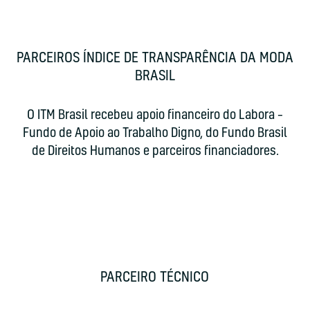
PARCEIROS ÍNDICE DE TRANSPARÊNCIA DA MODA
BRASIL
O ITM Brasil recebeu apoio financeiro do Labora –
Fundo de Apoio ao Trabalho Digno, do Fundo Brasil
de Direitos Humanos e parceiros financiadores.
PARCEIRO TÉCNICO