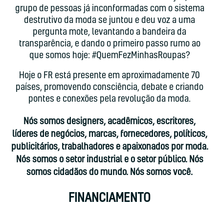
grupo de pessoas já inconformadas com o sistema
destrutivo da moda se juntou e deu voz a uma
pergunta mote, levantando a bandeira da
transparência, e dando o primeiro passo rumo ao
que somos hoje: #QuemFezMinhasRoupas?
Hoje o FR está presente em aproximadamente 70
países, promovendo consciência, debate e criando
pontes e conexões pela revolução da moda.
Nós somos designers, acadêmicos, escritores,
líderes de negócios, marcas, fornecedores, políticos,
publicitários, trabalhadores e apaixonados por moda.
Nós somos o setor industrial e o setor público. Nós
somos cidadãos do mundo. Nós somos você.
FINANCIAMENTO